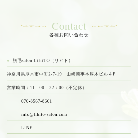
●
脱毛salon LiHiTO（リヒト）
神奈川県厚木市中町2-7-19 山崎商事本厚木ビル４F
営業時間：11：00 - 22：00（不定休）
070-8567-8661
info@lihito-salon.com
LINE