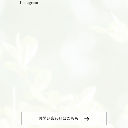
Instagram
お問い合わせはこちら