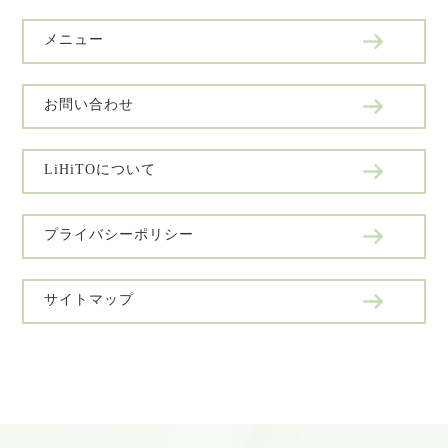
メニュー
お問い合わせ
LiHiTOについて
プライバシーポリシー
サイトマップ