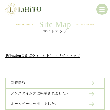
Site Map
サイトマップ
脱毛salon LiHiTO（リヒト）
>
サイトマップ
新着情報
メンズタイムズに掲載されました♪
ホームページ公開しました。