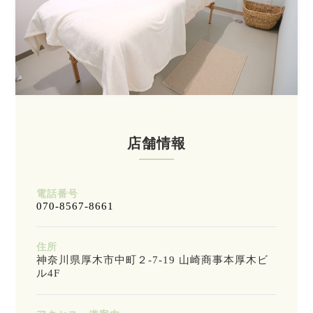
店舗情報
電話番号
070-8567-8661
住所
神奈川県厚木市中町２-7-19 山崎商事本厚木ビ
ル4F