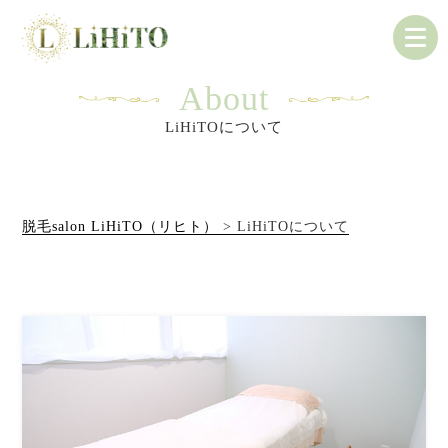
About
LiHiTOについて
脱毛salon LiHiTO（リヒト）
>
LiHiTOについて