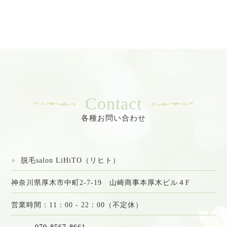
●
脱毛salon LiHiTO（リヒト）
神奈川県厚木市中町2-7-19 山崎商事本厚木ビル４F
営業時間：11：00 - 22：00（不定休）